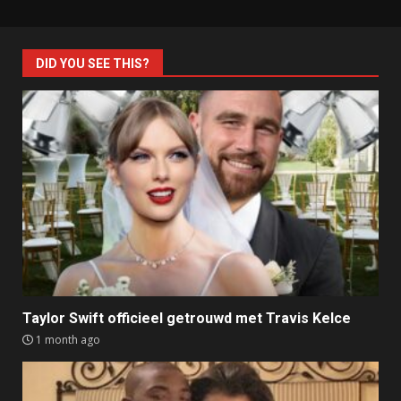
DID YOU SEE THIS?
Taylor Swift officieel getrouwd met Travis Kelce
1 month ago