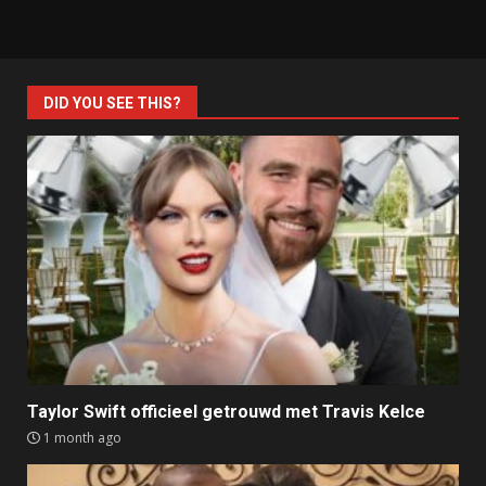
DID YOU SEE THIS?
Taylor Swift officieel getrouwd met Travis Kelce
1 month ago