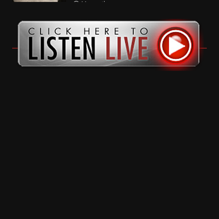
11 months ago