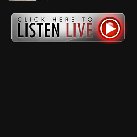
11 months ago