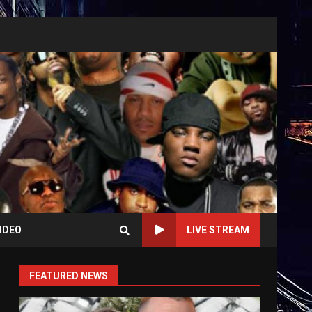
IDEO
LIVE STREAM
FEATURED NEWS