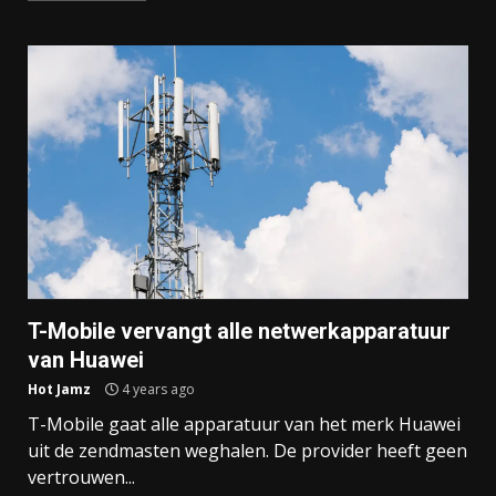
T-Mobile vervangt alle netwerkapparatuur
van Huawei
Hot Jamz
4 years ago
T-Mobile gaat alle apparatuur van het merk Huawei
uit de zendmasten weghalen. De provider heeft geen
vertrouwen...