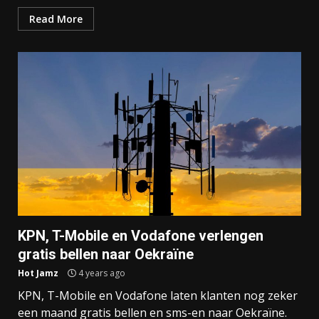
Read More
KPN, T-Mobile en Vodafone verlengen
gratis bellen naar Oekraïne
Hot Jamz
4 years ago
KPN, T-Mobile en Vodafone laten klanten nog zeker
een maand gratis bellen en sms-en naar Oekraïne.