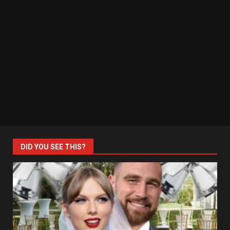
DID YOU SEE THIS?