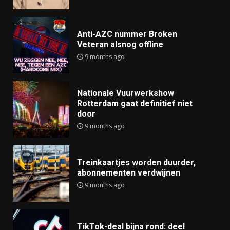
Anti-AZC nummer Broken
Veteran alsnog offline
9 months ago
Nationale Vuurwerkshow
Rotterdam gaat definitief niet
door
9 months ago
Treinkaartjes worden duurder,
abonnementen verdwijnen
9 months ago
TikTok-deal bijna rond: deel