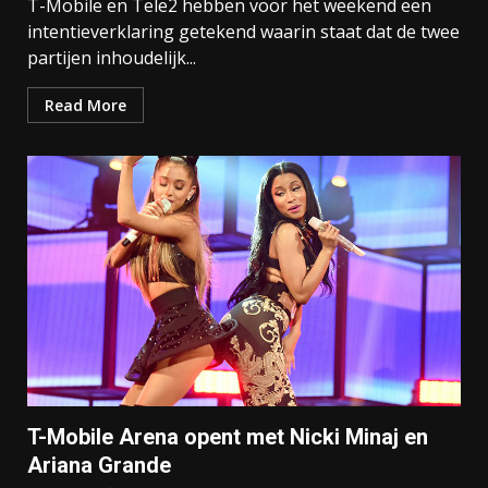
T-Mobile en Tele2 hebben voor het weekend een
intentieverklaring getekend waarin staat dat de twee
partijen inhoudelijk...
Read More
T-Mobile Arena opent met Nicki Minaj en
Ariana Grande