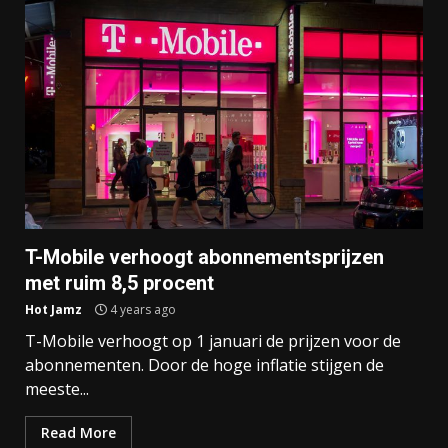
T-Mobile verhoogt abonnementsprijzen
met ruim 8,5 procent
Hot Jamz
4 years ago
T-Mobile verhoogt op 1 januari de prijzen voor de
abonnementen. Door de hoge inflatie stijgen de
meeste...
Read More