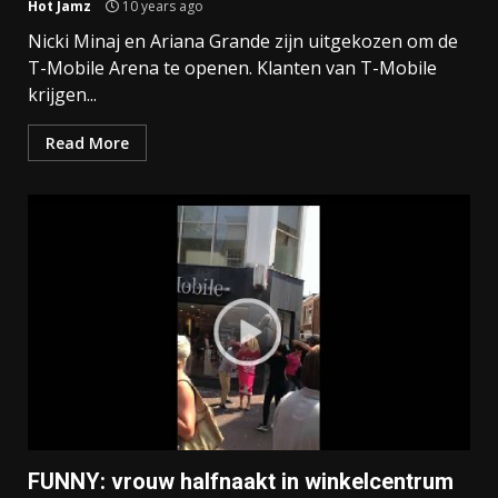
Hot Jamz
10 years ago
Nicki Minaj en Ariana Grande zijn uitgekozen om de
T-Mobile Arena te openen. Klanten van T-Mobile
krijgen...
Read More
FUNNY: vrouw halfnaakt in winkelcentrum