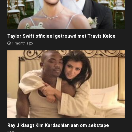
Taylor Swift officieel getrouwd met Travis Kelce
1 month ago
Ray J klaagt Kim Kardashian aan om sekstape