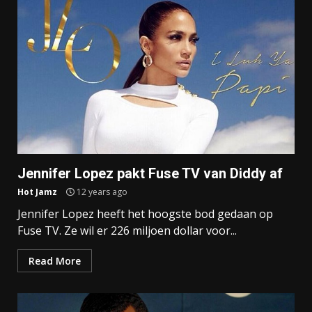
Jennifer Lopez pakt Fuse TV van Diddy af
Hot Jamz
12 years ago
Jennifer Lopez heeft het hoogste bod gedaan op
Fuse TV. Ze wil er 226 miljoen dollar voor...
Read More