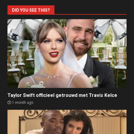
DID YOU SEE THIS?
Taylor Swift officieel getrouwd met Travis Kelce
1 month ago