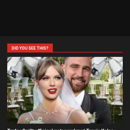
DID YOU SEE THIS?