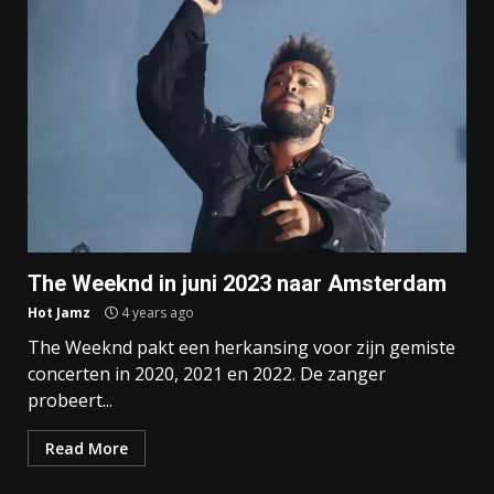
The Weeknd in juni 2023 naar Amsterdam
Hot Jamz
4 years ago
The Weeknd pakt een herkansing voor zijn gemiste
concerten in 2020, 2021 en 2022. De zanger
probeert...
Read More