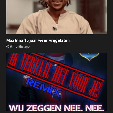
Max B na 15 jaar weer vrijgelaten
9 months ago