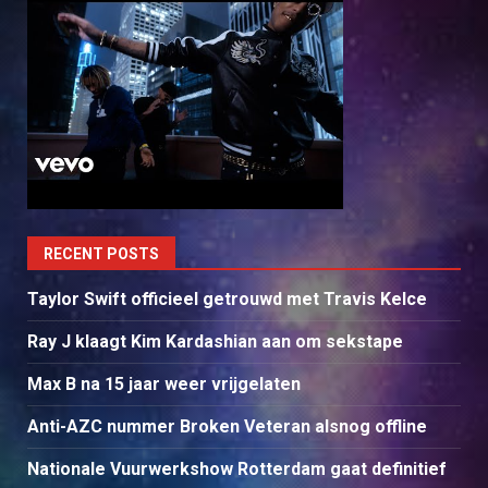
RECENT POSTS
Taylor Swift officieel getrouwd met Travis Kelce
Ray J klaagt Kim Kardashian aan om sekstape
Max B na 15 jaar weer vrijgelaten
Anti-AZC nummer Broken Veteran alsnog offline
Nationale Vuurwerkshow Rotterdam gaat definitief