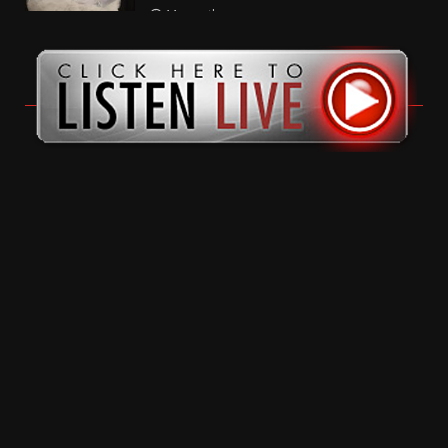
11 months ago