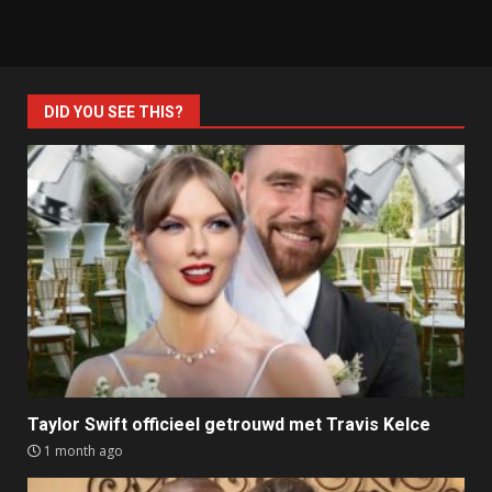
DID YOU SEE THIS?
Taylor Swift officieel getrouwd met Travis Kelce
1 month ago