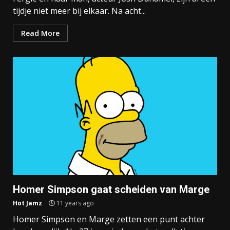
tijdje niet meer bij elkaar. Na acht...
Read More
Homer Simpson gaat scheiden van Marge
Hot Jamz
11 years ago
Homer Simpson en Marge zetten een punt achter