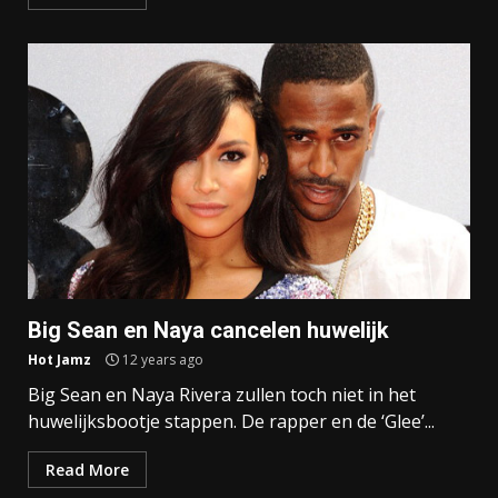
Big Sean en Naya cancelen huwelijk
Hot Jamz
12 years ago
Big Sean en Naya Rivera zullen toch niet in het
huwelijksbootje stappen. De rapper en de ‘Glee’...
Read More