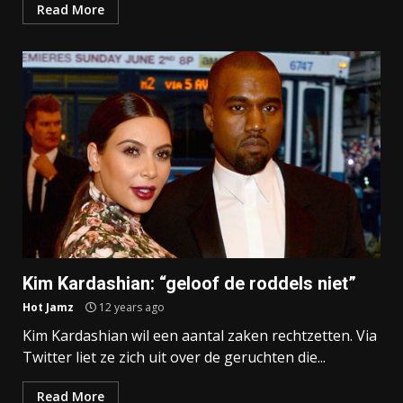
Read More
Kim Kardashian: “geloof de roddels niet”
Hot Jamz
12 years ago
Kim Kardashian wil een aantal zaken rechtzetten. Via
Twitter liet ze zich uit over de geruchten die...
Read More