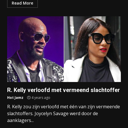
Read More
R. Kelly verloofd met vermeend slachtoffer
Hot Jamz
4 years ago
R. Kelly zou zijn verloofd met één van zijn vermeende
slachtoffers. Joycelyn Savage werd door de
aanklagers...