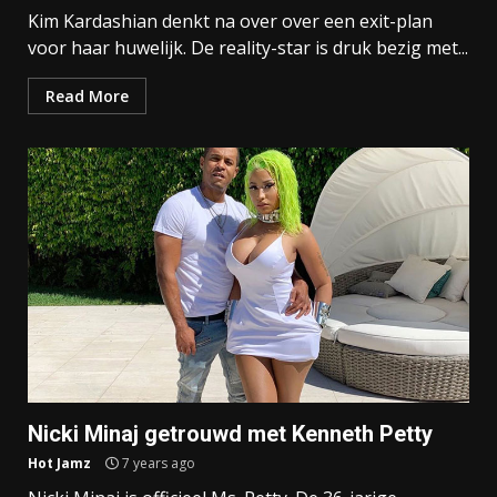
Kim Kardashian denkt na over over een exit-plan
voor haar huwelijk. De reality-star is druk bezig met...
Read More
Nicki Minaj getrouwd met Kenneth Petty
Hot Jamz
7 years ago