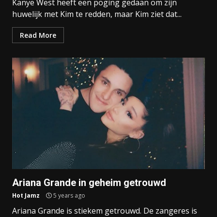
Kanye West heeft een poging gedaan om zijn
huwelijk met Kim te redden, maar Kim ziet dat...
Read More
Ariana Grande in geheim getrouwd
Hot Jamz
5 years ago
Ariana Grande is stiekem getrouwd. De zangeres is