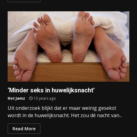
‘Minder seks in huwelijksnacht’
Hot Jamz
13 years ago
Uit onderzoek blijkt dat er maar weinig gesekst
wordt in de huwelijksnacht. Het zou dé nacht van...
Read More