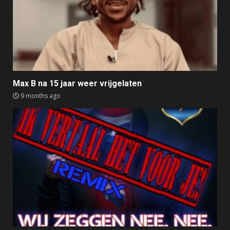
Max B na 15 jaar weer vrijgelaten
9 months ago