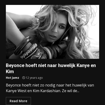
Beyonce hoeft niet naar huwelijk Kanye en
Kim
Hot Jamz
12 years ago
Beyonce hoeft niet zo nodig naar het huwelijk van
Kanye West en Kim Kardashian. Ze wil de...
Read More