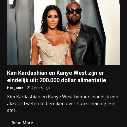
Kim Kardashian en Kanye West zijn er
eindelijk uit: 200.000 dollar alimentatie
Hot Jamz
4 years ago
Kim Kardashian en Kanye West hebben eindelijk een
akkoord weten te bereiken over hun scheiding. Het
stel...
Read More