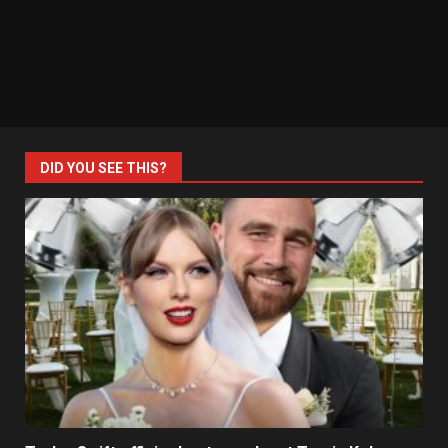
DID YOU SEE THIS?