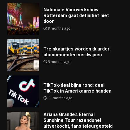
Nationale Vuurwerkshow
Rotterdam gaat definitief niet
door
9 months ago
Treinkaartjes worden duurder,
abonnementen verdwijnen
9 months ago
TikTok-deal bijna rond: deel
TikTok in Amerikaanse handen
11 months ago
Ariana Grande’s Eternal
Sunshine Tour razendsnel
uitverkocht, fans teleurgesteld