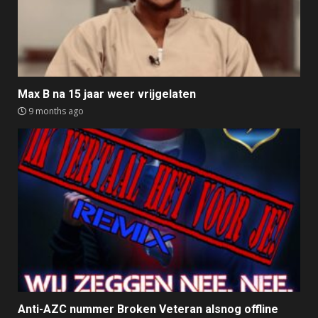
Max B na 15 jaar weer vrijgelaten
9 months ago
Anti-AZC nummer Broken Veteran alsnog offline