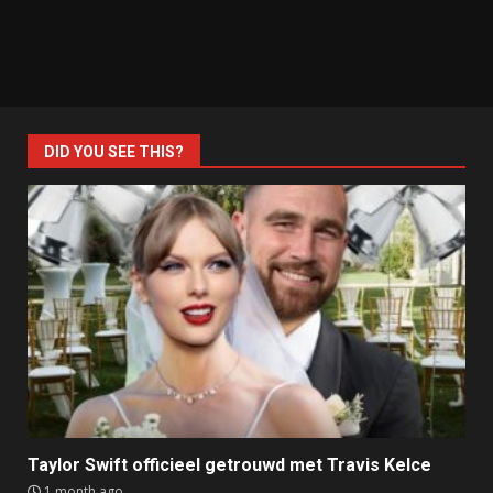
DID YOU SEE THIS?
Taylor Swift officieel getrouwd met Travis Kelce
1 month ago