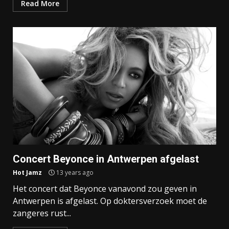
Read More
Concert Beyonce in Antwerpen afgelast
Hot Jamz
13 years ago
Het concert dat Beyonce vanavond zou geven in
Antwerpen is afgelast. Op doktersverzoek moet de
zangeres rust...