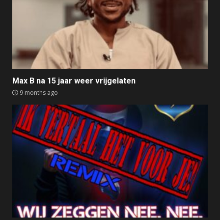
Max B na 15 jaar weer vrijgelaten
9 months ago