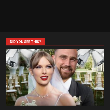
DID YOU SEE THIS?