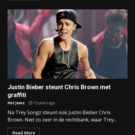
Justin Bieber steunt Chris Brown met
graffiti
Hot Jamz
13 years ago
Na Trey Songz steunt ook Justin Bieber Chris
Brown. Niet zo zeer in de rechtbank, waar Trey...
Read More