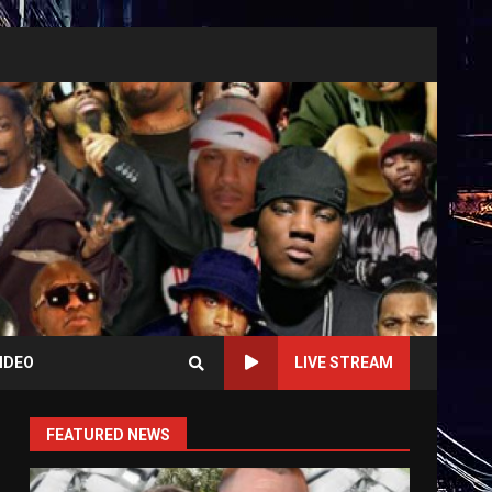
IDEO
LIVE STREAM
FEATURED NEWS