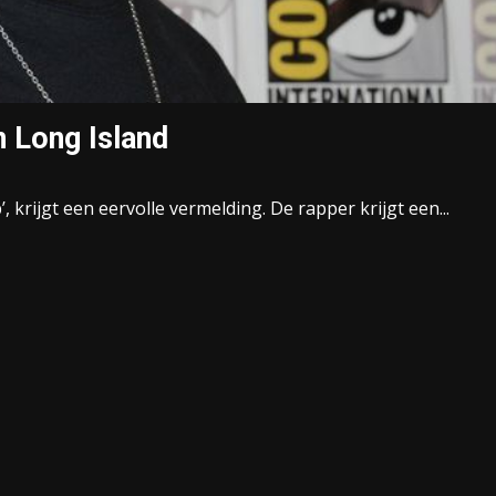
in Long Island
 krijgt een eervolle vermelding. De rapper krijgt een...