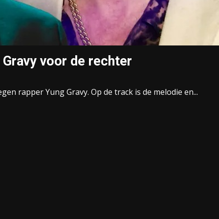
 Gravy voor de rechter
gen rapper Yung Gravy. Op de track is de melodie en...