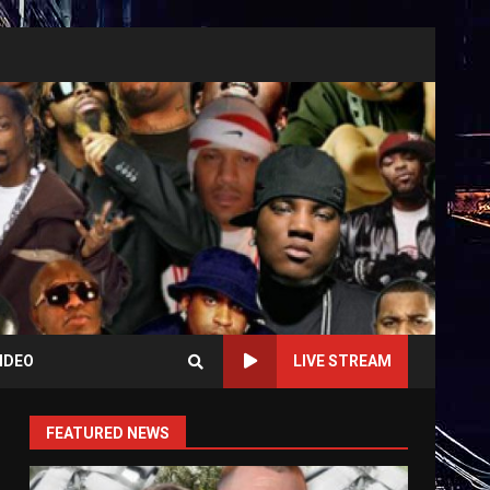
IDEO
LIVE STREAM
FEATURED NEWS