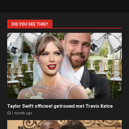
DID YOU SEE THIS?
Taylor Swift officieel getrouwd met Travis Kelce
1 month ago