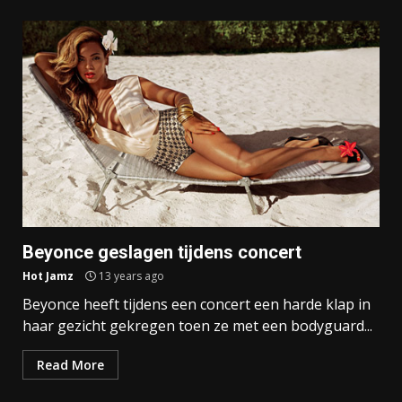
Beyonce geslagen tijdens concert
Hot Jamz
13 years ago
Beyonce heeft tijdens een concert een harde klap in
haar gezicht gekregen toen ze met een bodyguard...
Read More