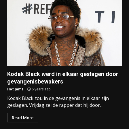
Kodak Black werd in elkaar geslagen door
gevangenisbewakers
Hot Jamz
6 years ago
Kodak Black zou in de gevangenis in elkaar zijn
geslagen. Vrijdag zei de rapper dat hij door...
Read More