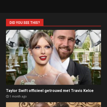
DID YOU SEE THIS?
Taylor Swift officieel getrouwd met Travis Kelce
1 month ago