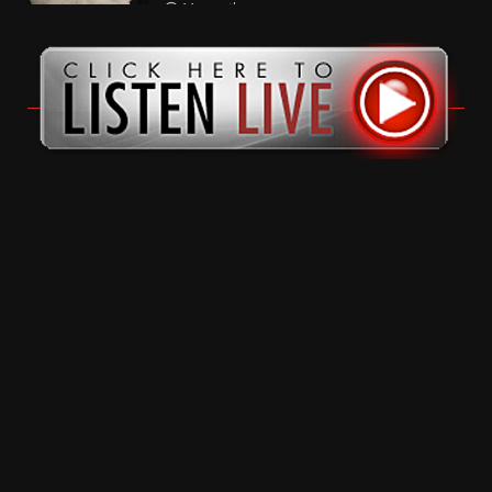
11 months ago