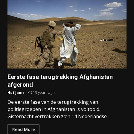
Eerste fase terugtrekking Afghanistan
afgerond
Hot Jamz
13 years ago
De eerste fase van de terugtrekking van
politiegroepen in Afghanistan is voltooid.
Gisternacht vertrokken zo’n 14 Nederlandse...
Read More