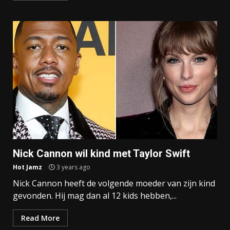
Nick Cannon wil kind met Taylor Swift
Hot Jamz
3 years ago
Nick Cannon heeft de volgende moeder van zijn kind
gevonden. Hij mag dan al 12 kids hebben,...
Read More