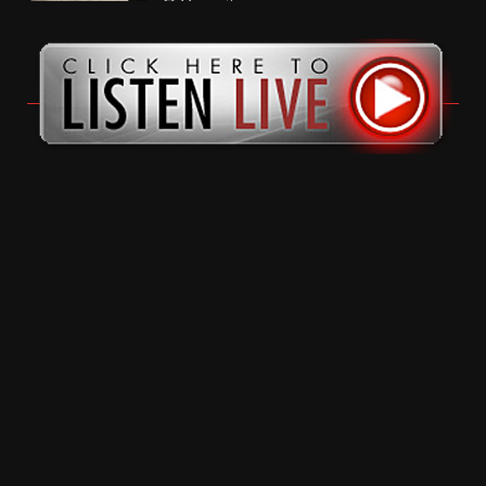
11 months ago