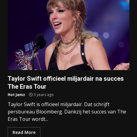
Taylor Swift officieel miljardair na succes
The Eras Tour
Hot Jamz
3 years ago
Taylor Swift is officieel miljardair. Dat schrijft
persbureau Bloomberg. Dankzij het succes van The
Eras Tour wordt...
Read More