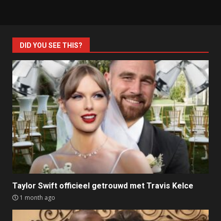
DID YOU SEE THIS?
Taylor Swift officieel getrouwd met Travis Kelce
1 month ago