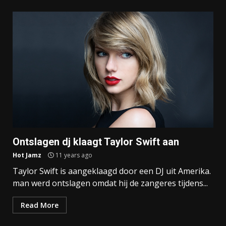
Ontslagen dj klaagt Taylor Swift aan
Hot Jamz
11 years ago
Taylor Swift is aangeklaagd door een DJ uit Amerika.
man werd ontslagen omdat hij de zangeres tijdens...
Read More