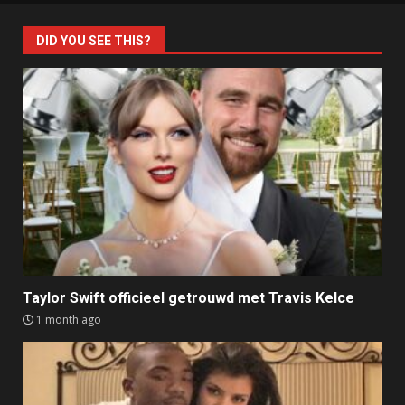
DID YOU SEE THIS?
Taylor Swift officieel getrouwd met Travis Kelce
1 month ago