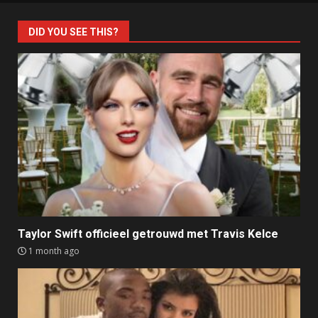
DID YOU SEE THIS?
Taylor Swift officieel getrouwd met Travis Kelce
1 month ago