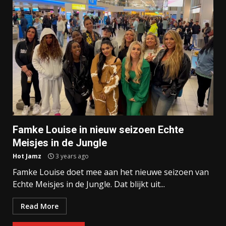
Famke Louise in nieuw seizoen Echte
Meisjes in de Jungle
Hot Jamz
3 years ago
Famke Louise doet mee aan het nieuwe seizoen van
Echte Meisjes in de Jungle. Dat blijkt uit...
Read More