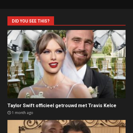
DID YOU SEE THIS?
Taylor Swift officieel getrouwd met Travis Kelce
1 month ago