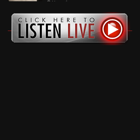
11 months ago