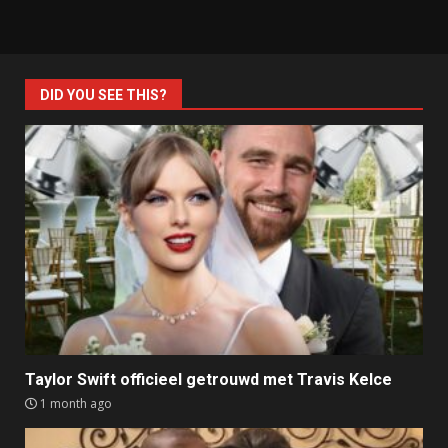
DID YOU SEE THIS?
Taylor Swift officieel getrouwd met Travis Kelce
1 month ago