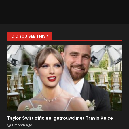
DID YOU SEE THIS?
Taylor Swift officieel getrouwd met Travis Kelce
1 month ago