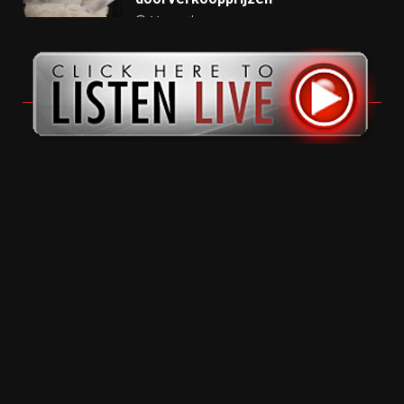
11 months ago