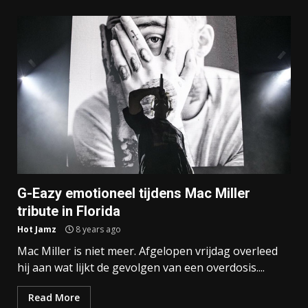
G-Eazy emotioneel tijdens Mac Miller
tribute in Florida
Hot Jamz
8 years ago
Mac Miller is niet meer. Afgelopen vrijdag overleed
hij aan wat lijkt de gevolgen van een overdosis....
Read More