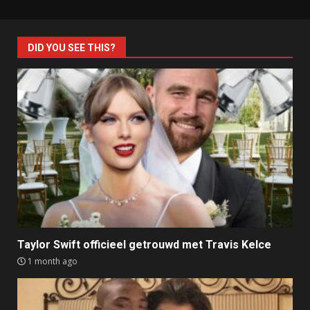
DID YOU SEE THIS?
Taylor Swift officieel getrouwd met Travis Kelce
1 month ago