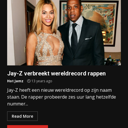
Jay-Z verbreekt wereldrecord rappen
Hot Jamz
13 years ago
Jay-Z heeft een nieuw wereldrecord op zijn naam
staan. De rapper probeerde zes uur lang hetzelfde
nummer...
Read More