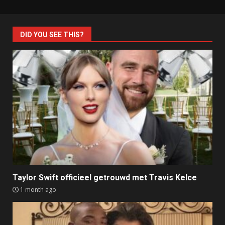
DID YOU SEE THIS?
Taylor Swift officieel getrouwd met Travis Kelce
1 month ago