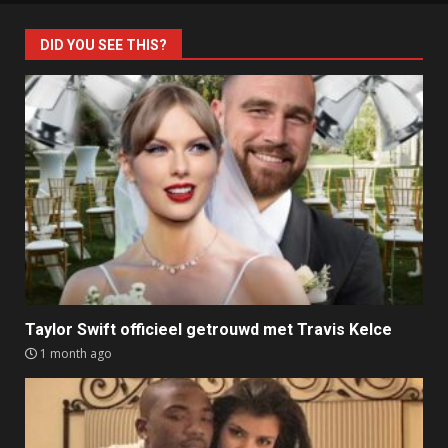
DID YOU SEE THIS?
Taylor Swift officieel getrouwd met Travis Kelce
1 month ago