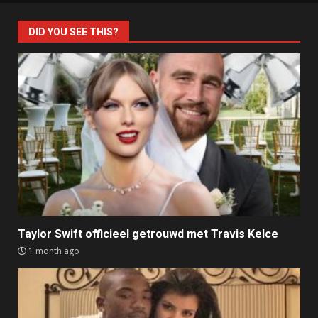
DID YOU SEE THIS?
Taylor Swift officieel getrouwd met Travis Kelce
1 month ago