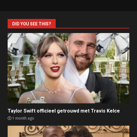
DID YOU SEE THIS?
Taylor Swift officieel getrouwd met Travis Kelce
1 month ago