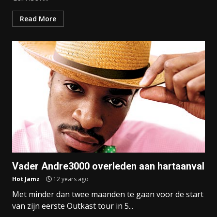
Read More
Vader Andre3000 overleden aan hartaanval
Hot Jamz
12 years ago
Met minder dan twee maanden te gaan voor de start
van zijn eerste Outkast tour in 5...