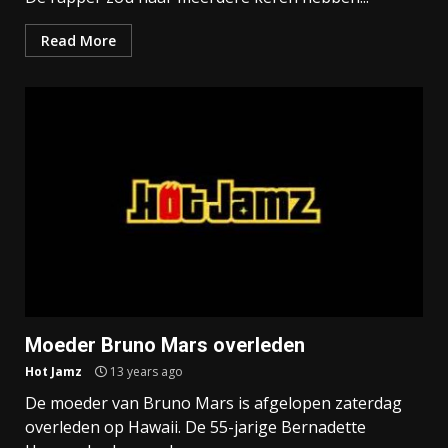
Read More
Moeder Bruno Mars overleden
Hot Jamz
13 years ago
De moeder van Bruno Mars is afgelopen zaterdag
overleden op Hawaii. De 55-jarige Bernadette