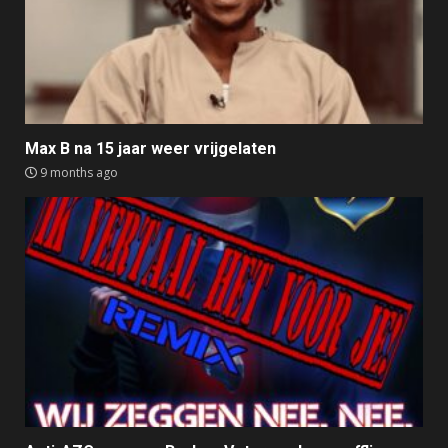
Max B na 15 jaar weer vrijgelaten
9 months ago