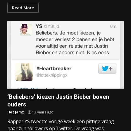
Read More
‘Beliebers’ kiezen Justin Bieber boven
ouders
Hot Jamz
13 years ago
Rapper YS tweette vorige week een pittige vraag
naar zijn followers op Twitter. De vraag was: