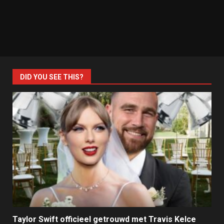
DID YOU SEE THIS?
Taylor Swift officieel getrouwd met Travis Kelce