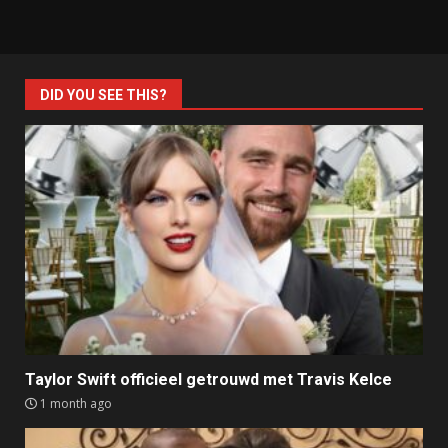
DID YOU SEE THIS?
Taylor Swift officieel getrouwd met Travis Kelce
1 month ago