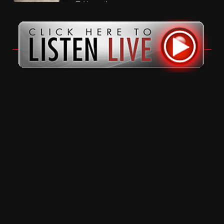
11 months ago