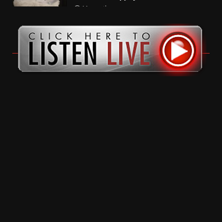
11 months ago