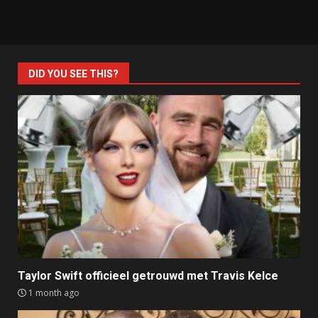
DID YOU SEE THIS?
Taylor Swift officieel getrouwd met Travis Kelce
1 month ago