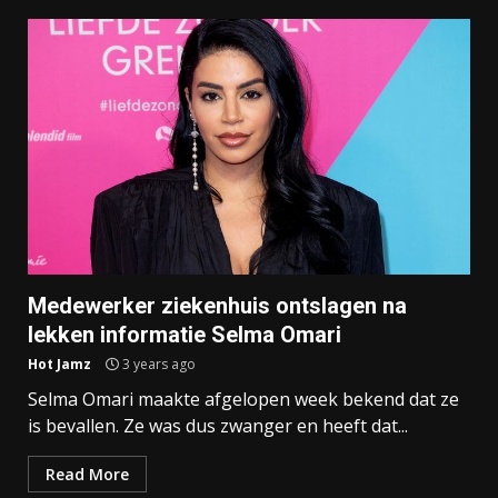
Medewerker ziekenhuis ontslagen na
lekken informatie Selma Omari
Hot Jamz
3 years ago
Selma Omari maakte afgelopen week bekend dat ze
is bevallen. Ze was dus zwanger en heeft dat...
Read More