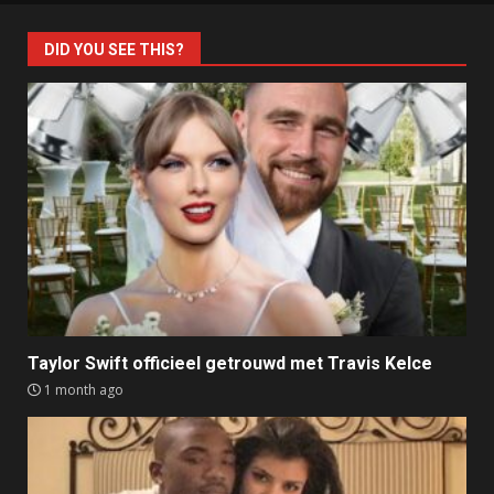
DID YOU SEE THIS?
Taylor Swift officieel getrouwd met Travis Kelce
1 month ago