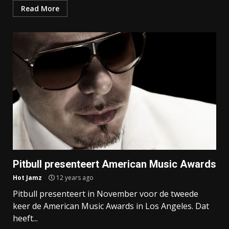
Read More
Pitbull presenteert American Music Awards
Hot Jamz
12 years ago
Pitbull presenteert in November voor de tweede
keer de American Music Awards in Los Angeles. Dat
heeft...