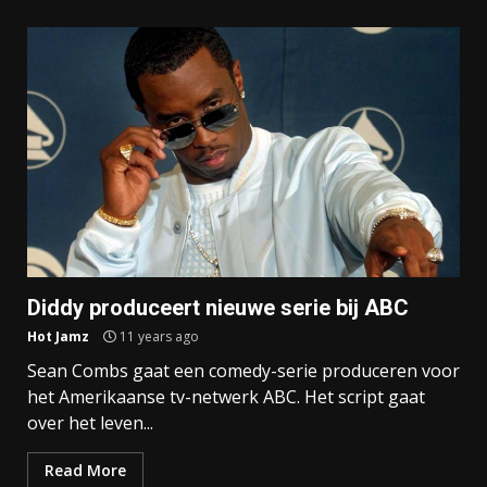
Diddy produceert nieuwe serie bij ABC
Hot Jamz
11 years ago
Sean Combs gaat een comedy-serie produceren voor
het Amerikaanse tv-netwerk ABC. Het script gaat
over het leven...
Read More