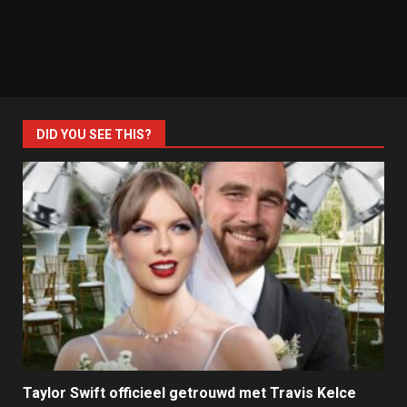
DID YOU SEE THIS?
Taylor Swift officieel getrouwd met Travis Kelce