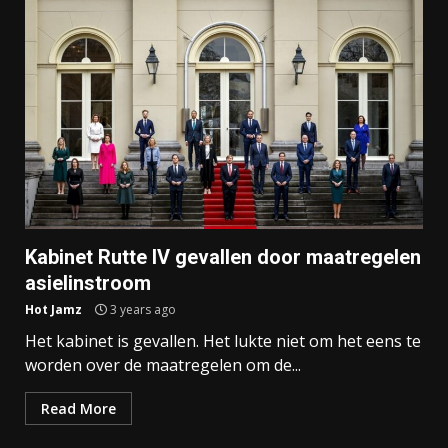
Kabinet Rutte IV gevallen door maatregelen
asielinstroom
Hot Jamz
3 years ago
Het kabinet is gevallen. Het lukte niet om het eens te
worden over de maatregelen om de...
Read More