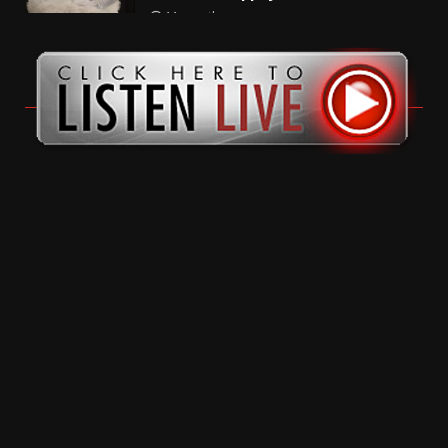
11 months ago