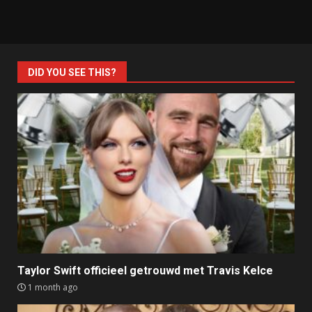
DID YOU SEE THIS?
Taylor Swift officieel getrouwd met Travis Kelce
1 month ago