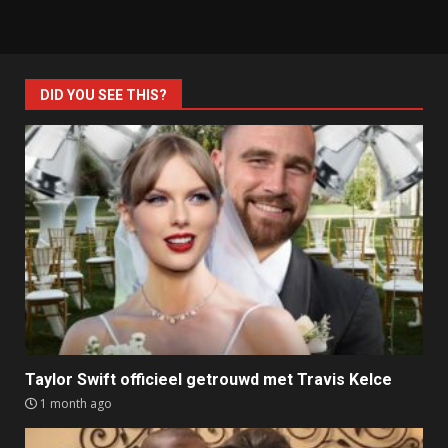
DID YOU SEE THIS?
Taylor Swift officieel getrouwd met Travis Kelce
1 month ago