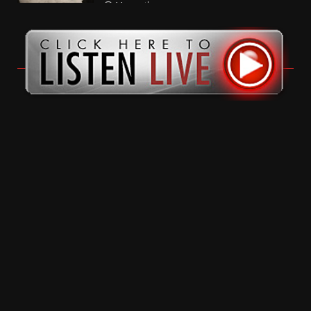
11 months ago