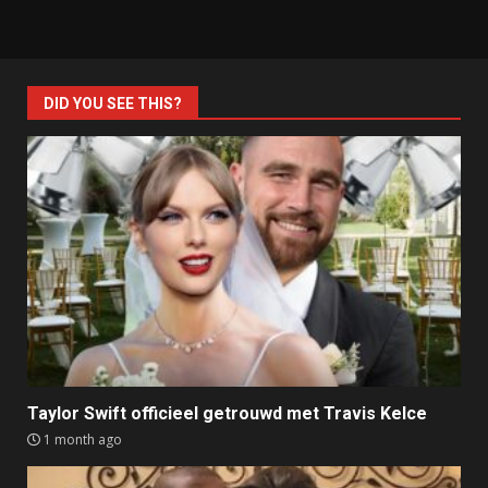
DID YOU SEE THIS?
Taylor Swift officieel getrouwd met Travis Kelce
1 month ago