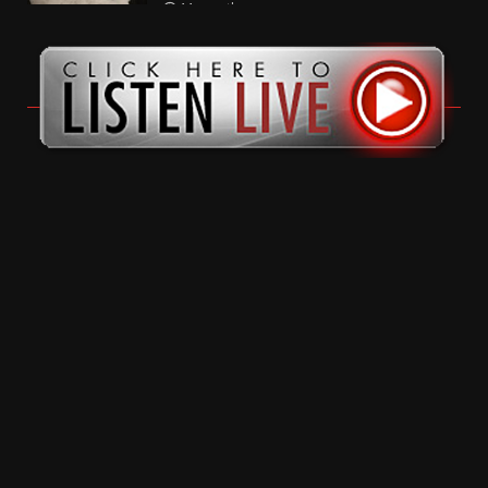
11 months ago