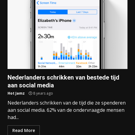
Nederlanders schrikken van bestede tijd
aan social media
Hot Jamz
8 years ago
Nederlanders schrikken van de tijd die ze spenderen
aan social media. 62% van de ondervraagde mensen
had...
Read More