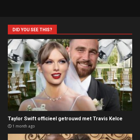
DID YOU SEE THIS?
Taylor Swift officieel getrouwd met Travis Kelce
1 month ago