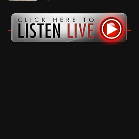
11 months ago