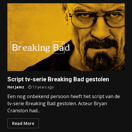
Script tv-serie Breaking Bad gestolen
Hot Jamz
13 years ago
Een nog onbekend persoon heeft het script van de
tv-serie Breaking Bad gestolen. Acteur Bryan
Cranston had...
Read More