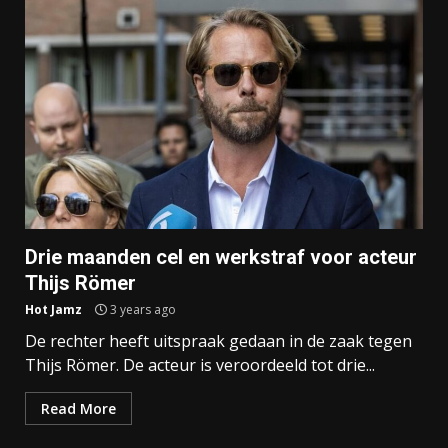
Drie maanden cel en werkstraf voor acteur
Thijs Römer
Hot Jamz
3 years ago
De rechter heeft uitspraak gedaan in de zaak tegen
Thijs Römer. De acteur is veroordeeld tot drie...
Read More