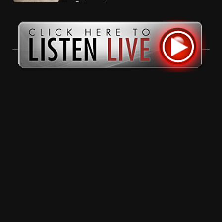
11 months ago