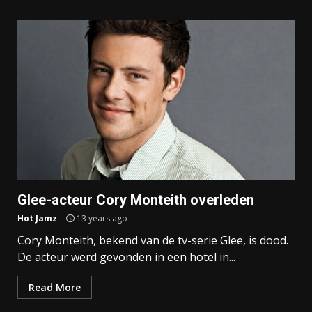
Glee-acteur Cory Monteith overleden
Hot Jamz
13 years ago
Cory Monteith, bekend van de tv-serie Glee, is dood.
De acteur werd gevonden in een hotel in...
Read More