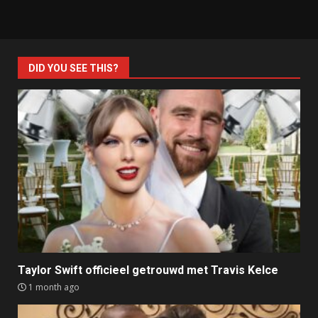
DID YOU SEE THIS?
Taylor Swift officieel getrouwd met Travis Kelce
1 month ago