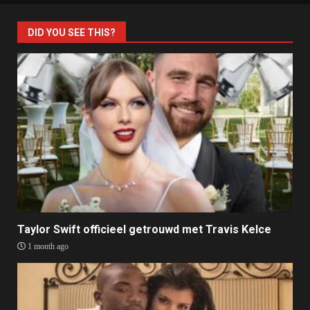
DID YOU SEE THIS?
Taylor Swift officieel getrouwd met Travis Kelce
1 month ago