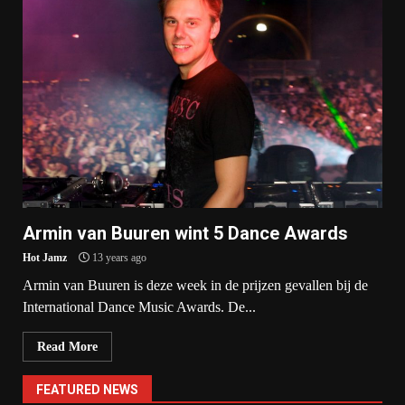
Armin van Buuren wint 5 Dance Awards
Hot Jamz
13 years ago
Armin van Buuren is deze week in de prijzen gevallen bij de
International Dance Music Awards. De...
Read More
FEATURED NEWS