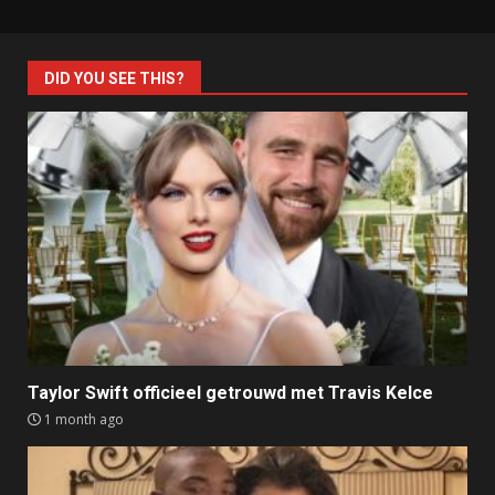
DID YOU SEE THIS?
Taylor Swift officieel getrouwd met Travis Kelce
1 month ago