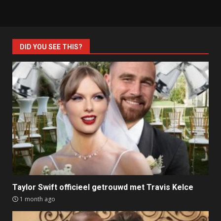
DID YOU SEE THIS?
Taylor Swift officieel getrouwd met Travis Kelce
1 month ago