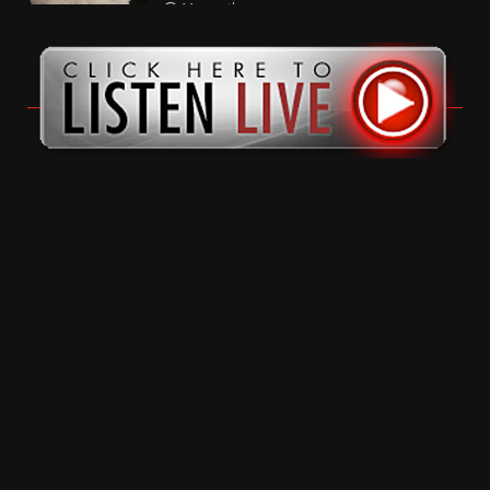
11 months ago