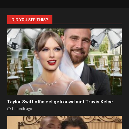
DID YOU SEE THIS?
Taylor Swift officieel getrouwd met Travis Kelce
1 month ago