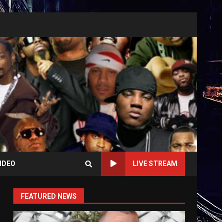
IDEO
LIVE STREAM
FEATURED NEWS