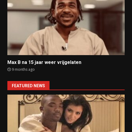
Max B na 15 jaar weer vrijgelaten
9 months ago
FEATURED NEWS