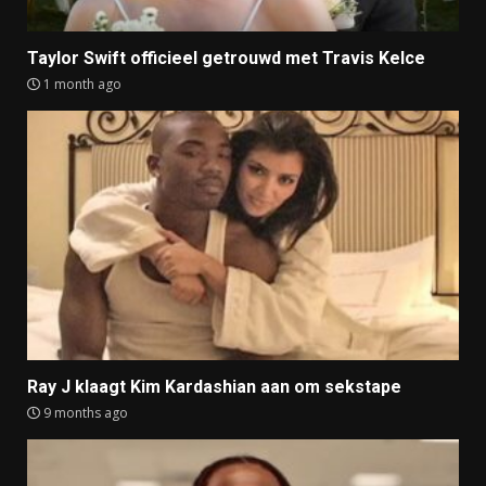
Taylor Swift officieel getrouwd met Travis Kelce
1 month ago
Ray J klaagt Kim Kardashian aan om sekstape
9 months ago