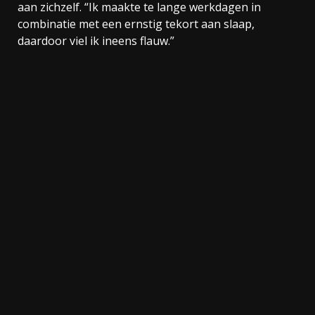
aan zichzelf. “Ik maakte te lange werkdagen in
combinatie met een ernstig tekort aan slaap,
daardoor viel ik ineens flauw.”