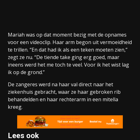
Mariah was op dat moment bezig met de opnames
voor een videoclip. Haar arm begon uit vermoeidheid
te trillen. “En dat had ik als een teken moeten zien,”
zegt ze nu. “De tiende take ging erg goed, maar
ineens werd het me toch te veel. Voor ik het wist lag
ik op de grond.”
De zangeres werd na haar val direct naar het
ziekenhuis gebracht, waar ze haar gebroken rib
behandelden en haar rechterarm in een mitella
kreeg.
Lees ook