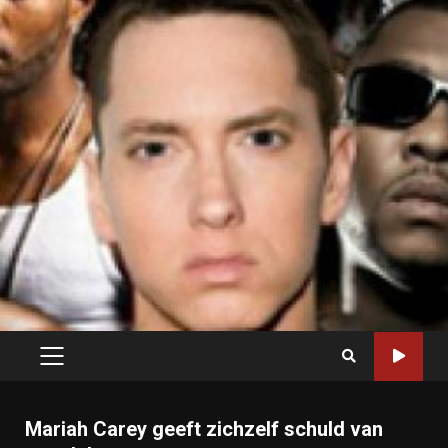
PRIMARY
MENU
Mariah Carey geeft zichzelf schuld van