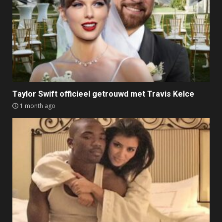
Taylor Swift officieel getrouwd met Travis Kelce
1 month ago