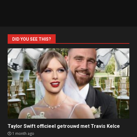
DID YOU SEE THIS?
Taylor Swift officieel getrouwd met Travis Kelce
1 month ago