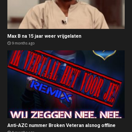
Max B na 15 jaar weer vrijgelaten
9 months ago
Anti-AZC nummer Broken Veteran alsnog offline