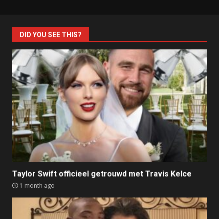
DID YOU SEE THIS?
Taylor Swift officieel getrouwd met Travis Kelce
1 month ago