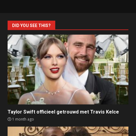
DID YOU SEE THIS?
Taylor Swift officieel getrouwd met Travis Kelce
1 month ago