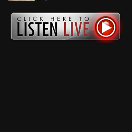
11 months ago