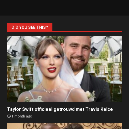
DID YOU SEE THIS?
Taylor Swift officieel getrouwd met Travis Kelce
1 month ago