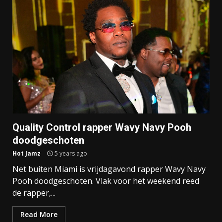
Quality Control rapper Wavy Navy Pooh
doodgeschoten
Hot Jamz
5 years ago
Net buiten Miami is vrijdagavond rapper Wavy Navy
Pooh doodgeschoten. Vlak voor het weekend reed
de rapper,...
Read More