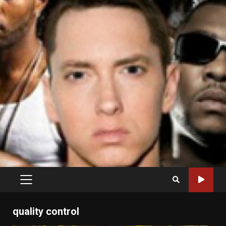
PRIMARY
MENU
quality control