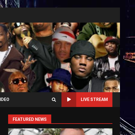
IDEO
LIVE STREAM
FEATURED NEWS