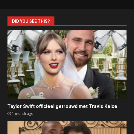
DID YOU SEE THIS?
Taylor Swift officieel getrouwd met Travis Kelce
1 month ago