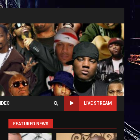
IDEO
LIVE STREAM
FEATURED NEWS